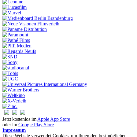
Jetzt kostenlos im
Apple App Store
oder im
Google Play Store
Impressum
Diese Website verwendet Cookies, um Ihnen den bestmöglichen