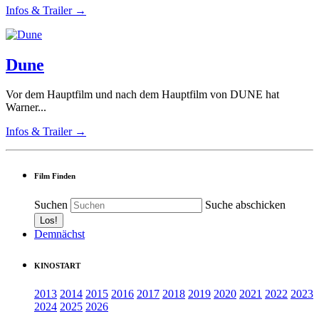
Infos & Trailer →
Dune
Vor dem Hauptfilm und nach dem Hauptfilm von DUNE hat
Warner...
Infos & Trailer →
Film Finden
Suchen
Suche abschicken
Demnächst
KINOSTART
2013
2014
2015
2016
2017
2018
2019
2020
2021
2022
2023
2024
2025
2026