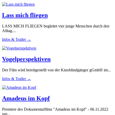
Lass mich fliegen
LASS MICH FLIEGEN begleitet vier junge Menschen durch den
Alltag....
Infos & Trailer →
Vogelperspektiven
Der Film wird bereitgestellt von der Kinoblindgänger gGmbH im...
Infos & Trailer →
Amadeus im Kopf
Premiere des Dokumentarfilms "Amadeus im Kopf" - 06.11.2022
um...