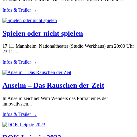
Infos & Trailer →
Spielen oder nicht spielen
17.11. Mannheim, Nationaltheater (Studio Werkhaus) um 20:00 Uhr
23.11....
Infos & Trailer →
Anselm – Das Rauschen der Zeit
In Anselm zeichnet Wim Wenders das Porträt eines der
innovativsten...
Infos & Trailer →