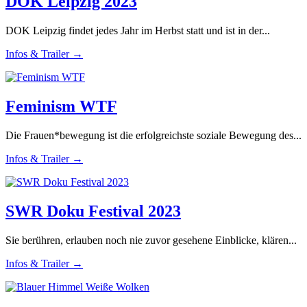
DOK Leipzig 2023
DOK Leipzig findet jedes Jahr im Herbst statt und ist in der...
Infos & Trailer →
Feminism WTF
Die Frauen*bewegung ist die erfolgreichste soziale Bewegung des...
Infos & Trailer →
SWR Doku Festival 2023
Sie berühren, erlauben noch nie zuvor gesehene Einblicke, klären...
Infos & Trailer →