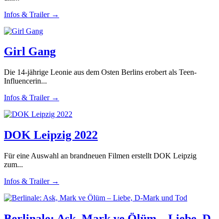
Infos & Trailer →
Girl Gang
Die 14-jährige Leonie aus dem Osten Berlins erobert als Teen-
Influencerin...
Infos & Trailer →
DOK Leipzig 2022
Für eine Auswahl an brandneuen Filmen erstellt DOK Leipzig
zum...
Infos & Trailer →
Berlinale: Ask, Mark ve Ölüm – Liebe, D-