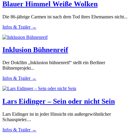
Blauer Himmel Weiße Wolken
Die 86-jährige Carmen ist nach dem Tod ihres Ehemannes nicht...
Infos & Trailer →
Inklusion Bühnenreif
Der Dokfilm „Inklusion bühnenreif“ stellt ein Berliner
Bühnenprojekt...
Infos & Trailer →
Lars Eidinger – Sein oder nicht Sein
Lars Eidinger ist in jeder Hinsicht ein außergewöhnlicher
Schauspieler....
Infos & Trailer →