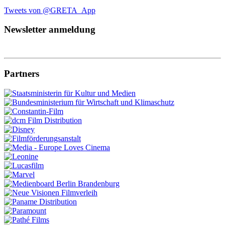
Tweets von @GRETA_App
Newsletter anmeldung
Partners