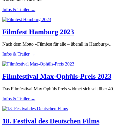
Infos & Trailer →
Filmfest Hamburg 2023
Nach dem Motto »Filmfest für alle – überall in Hamburg«...
Infos & Trailer →
Filmfestival Max-Ophüls-Preis 2023
Das Filmfestival Max Ophüls Preis widmet sich seit über 40...
Infos & Trailer →
18. Festival des Deutschen Films