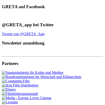
GRETA auf Facebook
@GRETA_app bei Twitter
Tweets von @GRETA_App
Newsletter anmeldung
Partners