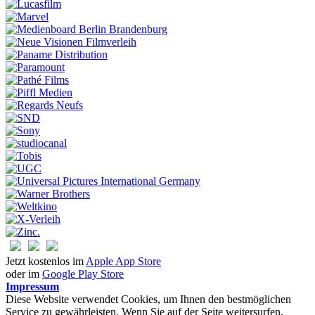
Jetzt kostenlos im
Apple App Store
oder im
Google Play Store
Impressum
Diese Website verwendet Cookies, um Ihnen den bestmöglichen
Service zu gewährleisten. Wenn Sie auf der Seite weitersurfen,