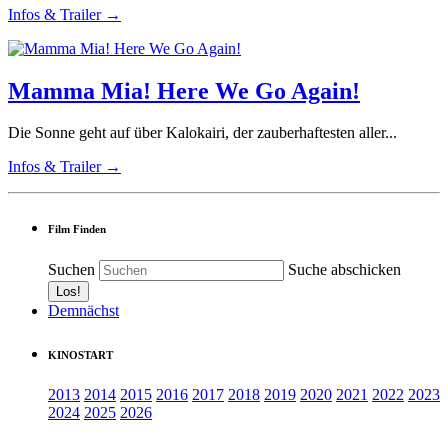
Infos & Trailer →
Mamma Mia! Here We Go Again!
Die Sonne geht auf über Kalokairi, der zauberhaftesten aller...
Infos & Trailer →
Film Finden
Suchen
Suche abschicken
Demnächst
KINOSTART
2013
2014
2015
2016
2017
2018
2019
2020
2021
2022
2023
2024
2025
2026