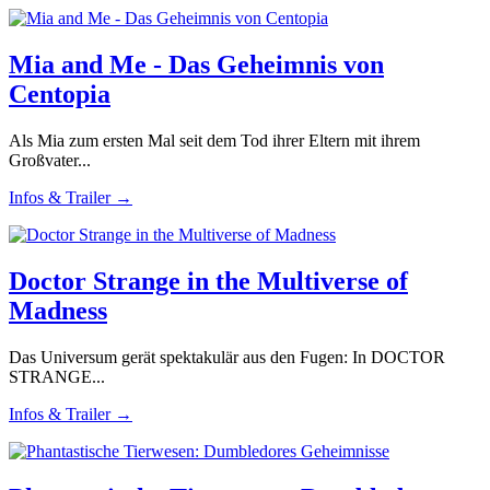
Mia and Me - Das Geheimnis von
Centopia
Als Mia zum ersten Mal seit dem Tod ihrer Eltern mit ihrem
Großvater...
Infos & Trailer →
Doctor Strange in the Multiverse of
Madness
Das Universum gerät spektakulär aus den Fugen: In DOCTOR
STRANGE...
Infos & Trailer →