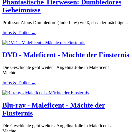
Phantastische Tierwesen: Dumbledores
Geheimnisse
Professor Albus Dumbledore (Jude Law) weiß, dass der mächtige...
Infos & Trailer →
DVD - Maleficent - Mächte der Finsternis
Die Geschichte geht weiter - Angelina Jolie in Maleficent -
Mächte...
Infos & Trailer →
Blu-ray - Maleficent - Mächte der
Finsternis
Die Geschichte geht weiter - Angelina Jolie in Maleficent -
Mächte...