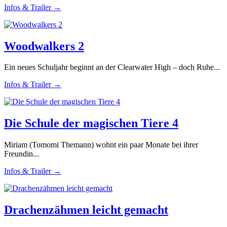
Infos & Trailer →
Woodwalkers 2
Ein neues Schuljahr beginnt an der Clearwater High – doch Ruhe...
Infos & Trailer →
Die Schule der magischen Tiere 4
Miriam (Tomomi Themann) wohnt ein paar Monate bei ihrer
Freundin...
Infos & Trailer →
Drachenzähmen leicht gemacht