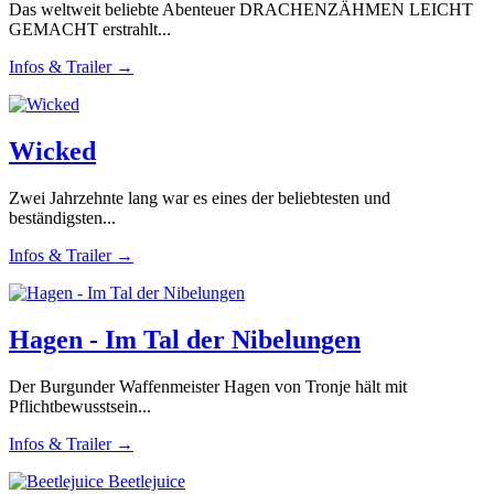
Das weltweit beliebte Abenteuer DRACHENZÄHMEN LEICHT
GEMACHT erstrahlt...
Infos & Trailer →
Wicked
Zwei Jahrzehnte lang war es eines der beliebtesten und
beständigsten...
Infos & Trailer →
Hagen - Im Tal der Nibelungen
Der Burgunder Waffenmeister Hagen von Tronje hält mit
Pflichtbewusstsein...
Infos & Trailer →