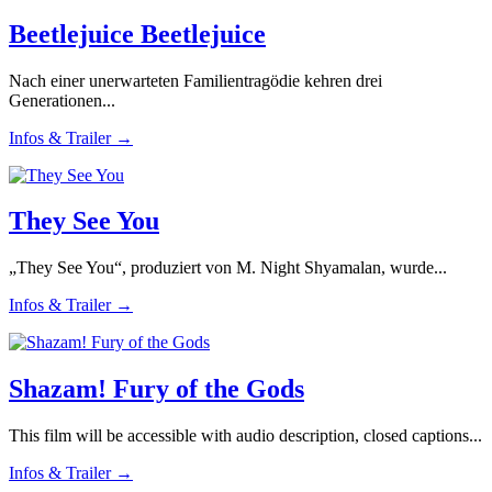
Beetlejuice Beetlejuice
Nach einer unerwarteten Familientragödie kehren drei
Generationen...
Infos & Trailer →
They See You
„They See You“, produziert von M. Night Shyamalan, wurde...
Infos & Trailer →
Shazam! Fury of the Gods
This film will be accessible with audio description, closed captions...
Infos & Trailer →