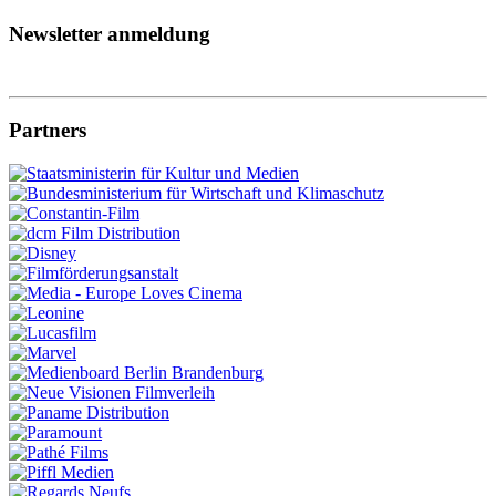
Newsletter anmeldung
Partners