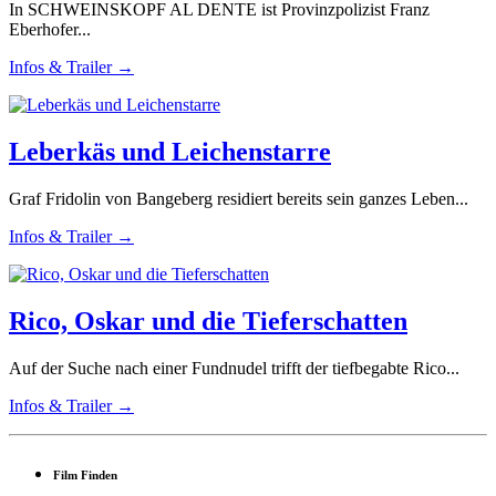
In SCHWEINSKOPF AL DENTE ist Provinzpolizist Franz
Eberhofer...
Infos & Trailer →
Leberkäs und Leichenstarre
Graf Fridolin von Bangeberg residiert bereits sein ganzes Leben...
Infos & Trailer →
Rico, Oskar und die Tieferschatten
Auf der Suche nach einer Fundnudel trifft der tiefbegabte Rico...
Infos & Trailer →
Film Finden