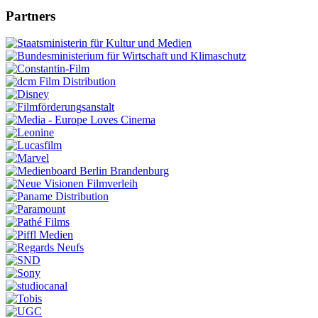
Partners