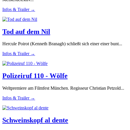
Infos & Trailer →
Tod auf dem Nil
Hercule Poirot (Kenneth Branagh) schließt sich einer einer bunt...
Infos & Trailer →
Polizeiruf 110 - Wölfe
Weltpremiere am Filmfest München. Regisseur Christian Petzold...
Infos & Trailer →
Schweinskopf al dente