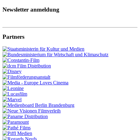
Newsletter anmeldung
Partners