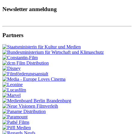
Newsletter anmeldung
Partners