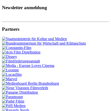
Newsletter anmeldung
Partners