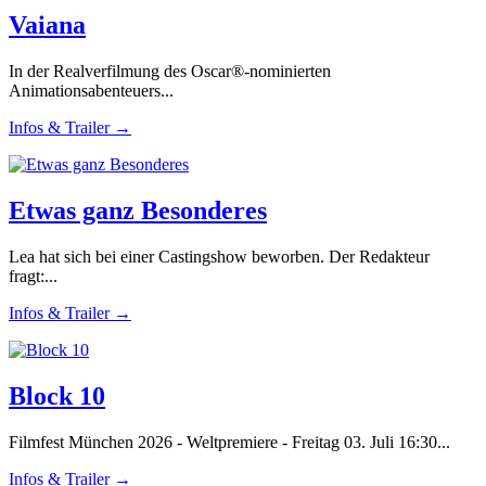
Vaiana
In der Realverfilmung des Oscar®-nominierten
Animationsabenteuers...
Infos & Trailer →
Etwas ganz Besonderes
Lea hat sich bei einer Castingshow beworben. Der Redakteur
fragt:...
Infos & Trailer →
Block 10
Filmfest München 2026 - Weltpremiere - Freitag 03. Juli 16:30...
Infos & Trailer →