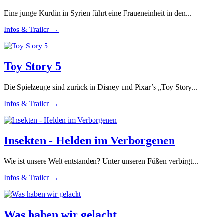
Eine junge Kurdin in Syrien führt eine Fraueneinheit in den...
Infos & Trailer →
Toy Story 5
Die Spielzeuge sind zurück in Disney und Pixar’s „Toy Story...
Infos & Trailer →
Insekten - Helden im Verborgenen
Wie ist unsere Welt entstanden? Unter unseren Füßen verbirgt...
Infos & Trailer →
Was haben wir gelacht