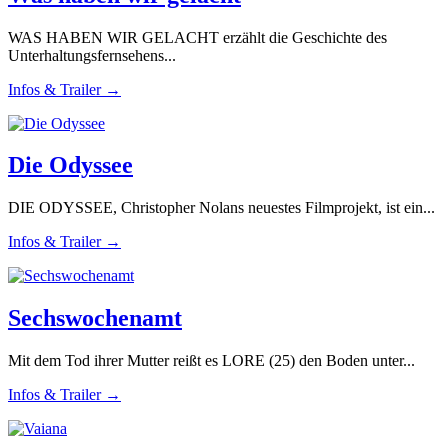
WAS HABEN WIR GELACHT erzählt die Geschichte des
Unterhaltungsfernsehens...
Infos & Trailer →
Die Odyssee
DIE ODYSSEE, Christopher Nolans neuestes Filmprojekt, ist ein...
Infos & Trailer →
Sechswochenamt
Mit dem Tod ihrer Mutter reißt es LORE (25) den Boden unter...
Infos & Trailer →