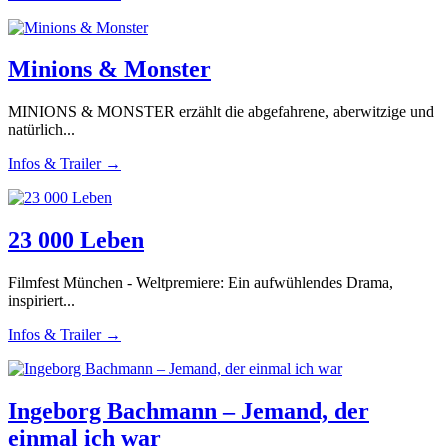
Minions & Monster
MINIONS & MONSTER erzählt die abgefahrene, aberwitzige und
natürlich...
Infos & Trailer →
23 000 Leben
Filmfest München - Weltpremiere: Ein aufwühlendes Drama,
inspiriert...
Infos & Trailer →
Ingeborg Bachmann – Jemand, der
einmal ich war