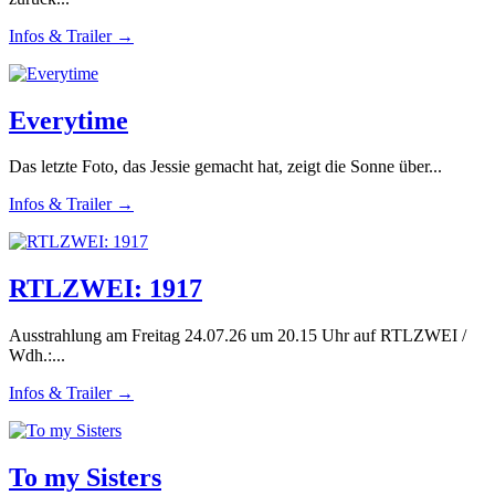
Infos & Trailer →
Everytime
Das letzte Foto, das Jessie gemacht hat, zeigt die Sonne über...
Infos & Trailer →
RTLZWEI: 1917
Ausstrahlung am Freitag 24.07.26 um 20.15 Uhr auf RTLZWEI /
Wdh.:...
Infos & Trailer →
To my Sisters