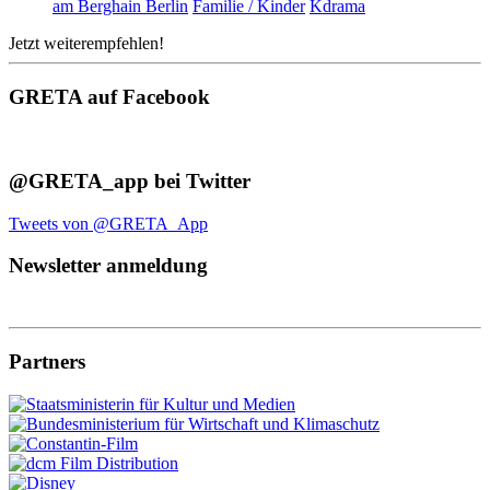
am Berghain Berlin
Familie / Kinder
Kdrama
Jetzt weiterempfehlen!
GRETA auf Facebook
@GRETA_app bei Twitter
Tweets von @GRETA_App
Newsletter anmeldung
Partners