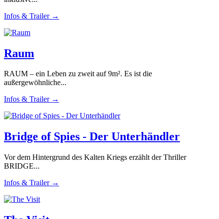
Infos & Trailer →
Raum
RAUM – ein Leben zu zweit auf 9m². Es ist die
außergewöhnliche...
Infos & Trailer →
Bridge of Spies - Der Unterhändler
Vor dem Hintergrund des Kalten Kriegs erzählt der Thriller
BRIDGE...
Infos & Trailer →