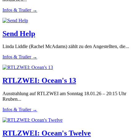
Infos & Trailer →
Send Help
Linda Liddle (Rachel McAdams) zählt zu den Angestellten, die...
Infos & Trailer →
RTLZWEI: Ocean's 13
Ausstrahlung auf RTLZWEI am Sonntag 18.01.26 – 20:15 Uhr
Reuben...
Infos & Trailer →
RTLZWEI: Ocean's Twelve