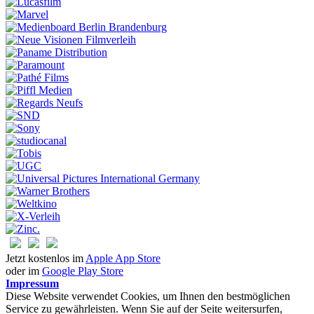
Jetzt kostenlos im
Apple App Store
oder im
Google Play Store
Impressum
Diese Website verwendet Cookies, um Ihnen den bestmöglichen
Service zu gewährleisten. Wenn Sie auf der Seite weitersurfen,