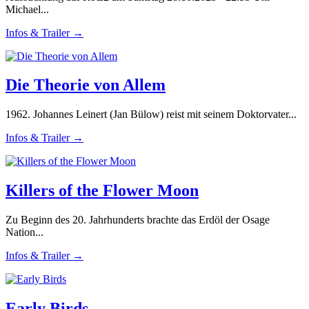
Michael...
Infos & Trailer →
Die Theorie von Allem
1962. Johannes Leinert (Jan Bülow) reist mit seinem Doktorvater...
Infos & Trailer →
Killers of the Flower Moon
Zu Beginn des 20. Jahrhunderts brachte das Erdöl der Osage
Nation...
Infos & Trailer →
Early Birds