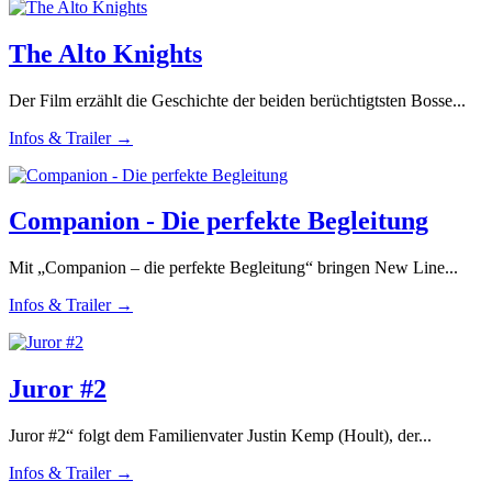
The Alto Knights
Der Film erzählt die Geschichte der beiden berüchtigtsten Bosse...
Infos & Trailer →
Companion - Die perfekte Begleitung
Mit „Companion – die perfekte Begleitung“ bringen New Line...
Infos & Trailer →
Juror #2
Juror #2“ folgt dem Familienvater Justin Kemp (Hoult), der...
Infos & Trailer →