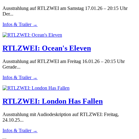
Ausstrahlung auf RTLZWEI am Samstag 17.01.26 – 20:15 Uhr
Der...
Infos & Trailer →
RTLZWEI: Ocean's Eleven
Ausstrahlung auf RTLZWEI am Freitag 16.01.26 – 20:15 Uhr
Gerade...
Infos & Trailer →
RTLZWEI: London Has Fallen
Ausstrahlung mit Audiodeskription auf RTLZWEI: Freitag,
24.10.25...
Infos & Trailer →