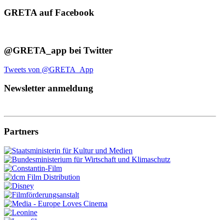
GRETA auf Facebook
@GRETA_app bei Twitter
Tweets von @GRETA_App
Newsletter anmeldung
Partners