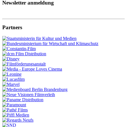
Newsletter anmeldung
Partners