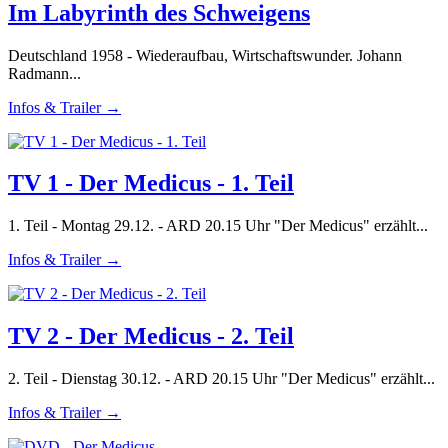
Im Labyrinth des Schweigens
Deutschland 1958 - Wiederaufbau, Wirtschaftswunder. Johann
Radmann...
Infos & Trailer →
TV 1 - Der Medicus - 1. Teil
1. Teil - Montag 29.12. - ARD 20.15 Uhr "Der Medicus" erzählt...
Infos & Trailer →
TV 2 - Der Medicus - 2. Teil
2. Teil - Dienstag 30.12. - ARD 20.15 Uhr "Der Medicus" erzählt...
Infos & Trailer →