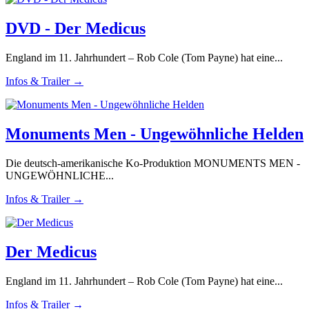
DVD - Der Medicus
England im 11. Jahrhundert – Rob Cole (Tom Payne) hat eine...
Infos & Trailer →
Monuments Men - Ungewöhnliche Helden
Die deutsch-amerikanische Ko-Produktion MONUMENTS MEN -
UNGEWÖHNLICHE...
Infos & Trailer →
Der Medicus
England im 11. Jahrhundert – Rob Cole (Tom Payne) hat eine...
Infos & Trailer →