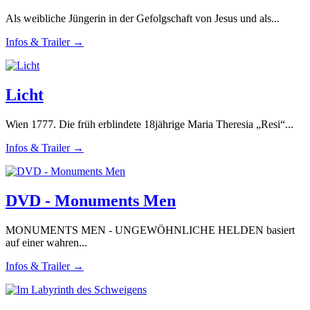
Als weibliche Jüngerin in der Gefolgschaft von Jesus und als...
Infos & Trailer →
Licht
Wien 1777. Die früh erblindete 18jährige Maria Theresia „Resi“...
Infos & Trailer →
DVD - Monuments Men
MONUMENTS MEN - UNGEWÖHNLICHE HELDEN basiert
auf einer wahren...
Infos & Trailer →