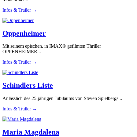
Infos & Trailer →
Oppenheimer
Mit seinem epischen, in IMAX® gefilmten Thriller
OPPENHEIMER...
Infos & Trailer →
Schindlers Liste
Anlässlich des 25-jährigen Jubiläums von Steven Spielbergs...
Infos & Trailer →
Maria Magdalena