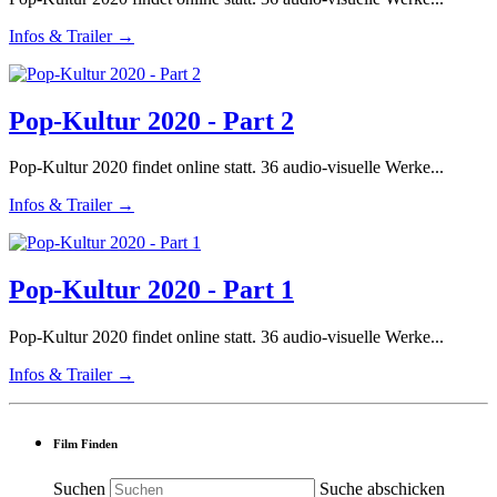
Infos & Trailer →
Pop-Kultur 2020 - Part 2
Pop-Kultur 2020 findet online statt. 36 audio-visuelle Werke...
Infos & Trailer →
Pop-Kultur 2020 - Part 1
Pop-Kultur 2020 findet online statt. 36 audio-visuelle Werke...
Infos & Trailer →
Film Finden
Suchen
Suche abschicken