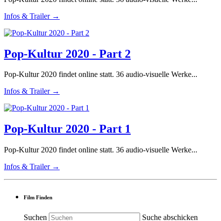
Infos & Trailer →
Pop-Kultur 2020 - Part 2
Pop-Kultur 2020 findet online statt. 36 audio-visuelle Werke...
Infos & Trailer →
Pop-Kultur 2020 - Part 1
Pop-Kultur 2020 findet online statt. 36 audio-visuelle Werke...
Infos & Trailer →
Film Finden
Suchen
Suche abschicken