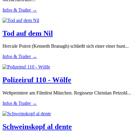
Infos & Trailer →
Tod auf dem Nil
Hercule Poirot (Kenneth Branagh) schließt sich einer einer bunt...
Infos & Trailer →
Polizeiruf 110 - Wölfe
Weltpremiere am Filmfest München. Regisseur Christian Petzold...
Infos & Trailer →
Schweinskopf al dente