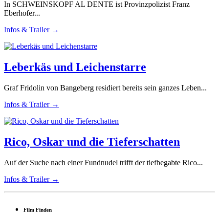
In SCHWEINSKOPF AL DENTE ist Provinzpolizist Franz
Eberhofer...
Infos & Trailer →
Leberkäs und Leichenstarre
Graf Fridolin von Bangeberg residiert bereits sein ganzes Leben...
Infos & Trailer →
Rico, Oskar und die Tieferschatten
Auf der Suche nach einer Fundnudel trifft der tiefbegabte Rico...
Infos & Trailer →
Film Finden