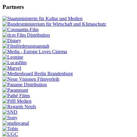
Partners