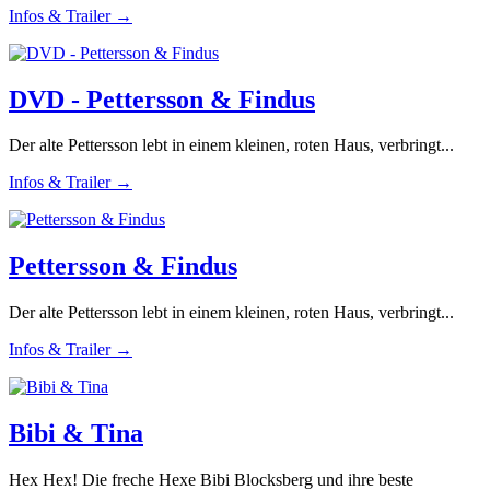
Infos & Trailer →
DVD - Pettersson & Findus
Der alte Pettersson lebt in einem kleinen, roten Haus, verbringt...
Infos & Trailer →
Pettersson & Findus
Der alte Pettersson lebt in einem kleinen, roten Haus, verbringt...
Infos & Trailer →
Bibi & Tina
Hex Hex! Die freche Hexe Bibi Blocksberg und ihre beste