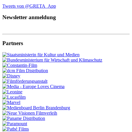
Tweets von @GRETA_App
Newsletter anmeldung
Partners