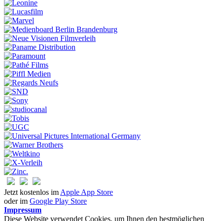
Jetzt kostenlos im
Apple App Store
oder im
Google Play Store
Impressum
Diese Website verwendet Cookies, um Ihnen den bestmöglichen