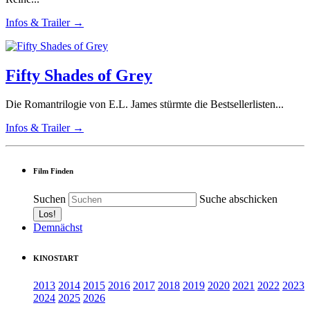
Infos & Trailer →
Fifty Shades of Grey
Die Romantrilogie von E.L. James stürmte die Bestsellerlisten...
Infos & Trailer →
Film Finden
Suchen
Suche abschicken
Demnächst
KINOSTART
2013
2014
2015
2016
2017
2018
2019
2020
2021
2022
2023
2024
2025
2026