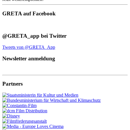
GRETA auf Facebook
@GRETA_app bei Twitter
Tweets von @GRETA_App
Newsletter anmeldung
Partners