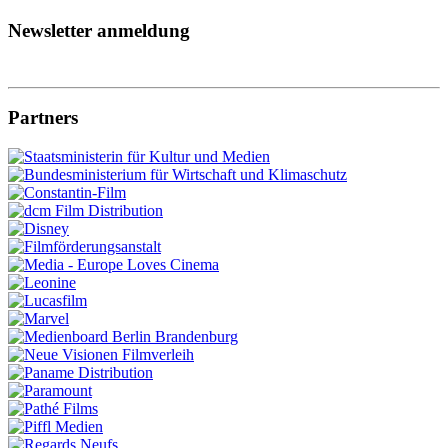
Newsletter anmeldung
Partners