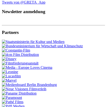
Tweets von @GRETA_App
Newsletter anmeldung
Partners