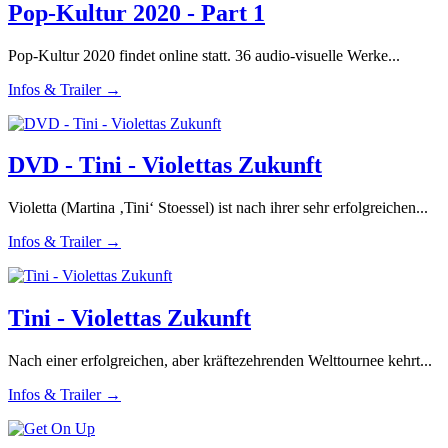
Pop-Kultur 2020 - Part 1
Pop-Kultur 2020 findet online statt. 36 audio-visuelle Werke...
Infos & Trailer →
DVD - Tini - Violettas Zukunft
Violetta (Martina ‚Tini‘ Stoessel) ist nach ihrer sehr erfolgreichen...
Infos & Trailer →
Tini - Violettas Zukunft
Nach einer erfolgreichen, aber kräftezehrenden Welttournee kehrt...
Infos & Trailer →