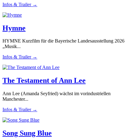
Infos & Trailer →
Hymne
HYMNE Kurzfilm für die Bayerische Landesausstellung 2026
„Musik...
Infos & Trailer →
The Testament of Ann Lee
Ann Lee (Amanda Seyfried) wächst im vorindustriellen
Manchester...
Infos & Trailer →
Song Sung Blue