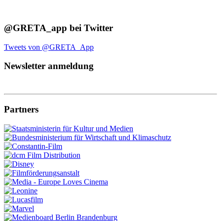
@GRETA_app bei Twitter
Tweets von @GRETA_App
Newsletter anmeldung
Partners