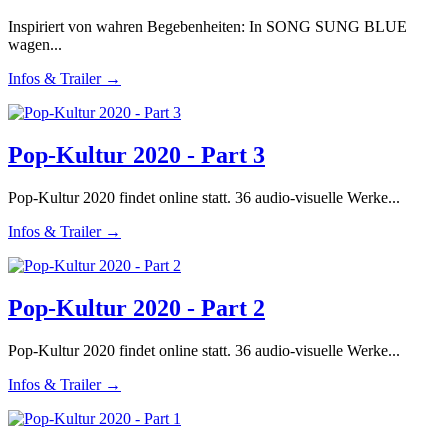
Inspiriert von wahren Begebenheiten: In SONG SUNG BLUE
wagen...
Infos & Trailer →
Pop-Kultur 2020 - Part 3
Pop-Kultur 2020 findet online statt. 36 audio-visuelle Werke...
Infos & Trailer →
Pop-Kultur 2020 - Part 2
Pop-Kultur 2020 findet online statt. 36 audio-visuelle Werke...
Infos & Trailer →