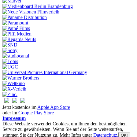
Jetzt kostenlos im
Apple App Store
oder im
Google Play Store
Impressum
Diese Website verwendet Cookies, um Ihnen den bestmöglichen
Service zu gewährleisten. Wenn Sie auf der Seite weitersurfen,
stimmen Sie der Nutzung zu. Mehr Infos unter
Datenschutz.
OK!