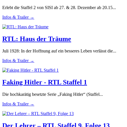
Erlebt die Staffel 2 von SISI ab 27. & 28. Dezember ab 20.15...
Infos & Trailer →
RTL: Haus der Träume
Juli 1928: In der Hoffnung auf ein besseres Leben verlässt die...
Infos & Trailer →
Faking Hitler - RTL Staffel 1
Die hochkarätig besetzte Serie „Faking Hitler“ (Staffel...
Infos & Trailer →
Der Lehrer – RTL Staffel 9, Folge 13