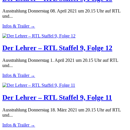
Ausstrahlung Donnerstag 08. April 2021 um 20.15 Uhr auf RTL
und...
Infos & Trailer →
Der Lehrer – RTL Staffel 9, Folge 12
Ausstrahlung Donnerstag 1. April 2021 um 20.15 Uhr auf RTL
und...
Infos & Trailer →
Der Lehrer – RTL Staffel 9, Folge 11
Ausstrahlung Donnerstag 18. März 2021 um 20.15 Uhr auf RTL
und...
Infos & Trailer →