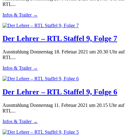
RTL...
Infos & Trailer →
Der Lehrer – RTL Staffel 9, Folge 7
Ausstrahlung Donnerstag 18. Februar 2021 um 20.30 Uhr auf
RTL...
Infos & Trailer →
Der Lehrer – RTL Staffel 9, Folge 6
Ausstrahlung Donnerstag 11. Februar 2021 um 20.15 Uhr auf
RTL...
Infos & Trailer →