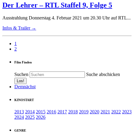
Der Lehrer – RTL Staffel 9, Folge 5
Ausstrahlung Donnerstag 4. Februar 2021 um 20.30 Uhr auf RTL...
Infos & Trailer →
1
2
Film Finden
Suchen
Suche abschicken
Demnächst
KINOSTART
2013
2014
2015
2016
2017
2018
2019
2020
2021
2022
2023
2024
2025
2026
GENRE