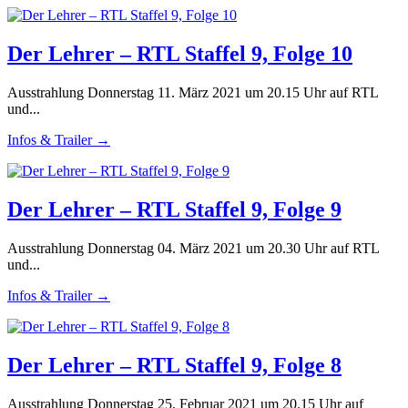
Der Lehrer – RTL Staffel 9, Folge 10
Ausstrahlung Donnerstag 11. März 2021 um 20.15 Uhr auf RTL
und...
Infos & Trailer →
Der Lehrer – RTL Staffel 9, Folge 9
Ausstrahlung Donnerstag 04. März 2021 um 20.30 Uhr auf RTL
und...
Infos & Trailer →
Der Lehrer – RTL Staffel 9, Folge 8
Ausstrahlung Donnerstag 25. Februar 2021 um 20.15 Uhr auf