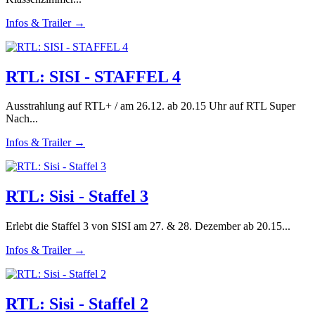
Infos & Trailer →
RTL: SISI - STAFFEL 4
Ausstrahlung auf RTL+ / am 26.12. ab 20.15 Uhr auf RTL Super
Nach...
Infos & Trailer →
RTL: Sisi - Staffel 3
Erlebt die Staffel 3 von SISI am 27. & 28. Dezember ab 20.15...
Infos & Trailer →
RTL: Sisi - Staffel 2