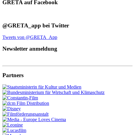
GRETA auf Facebook
@GRETA_app bei Twitter
Tweets von @GRETA_App
Newsletter anmeldung
Partners