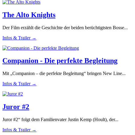
The Alto Knights
Der Film erzählt die Geschichte der beiden berüchtigtsten Bosse...
Infos & Trailer →
Companion - Die perfekte Begleitung
Mit „Companion – die perfekte Begleitung“ bringen New Line...
Infos & Trailer →
Juror #2
Juror #2“ folgt dem Familienvater Justin Kemp (Hoult), der...
Infos & Trailer →