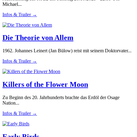
Michael...
Infos & Trailer →
Die Theorie von Allem
1962. Johannes Leinert (Jan Bülow) reist mit seinem Doktorvater...
Infos & Trailer →
Killers of the Flower Moon
Zu Beginn des 20. Jahrhunderts brachte das Erdöl der Osage
Nation...
Infos & Trailer →
Early Birds