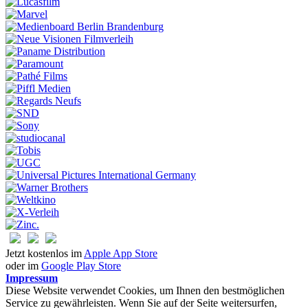
Jetzt kostenlos im
Apple App Store
oder im
Google Play Store
Impressum
Diese Website verwendet Cookies, um Ihnen den bestmöglichen
Service zu gewährleisten. Wenn Sie auf der Seite weitersurfen,