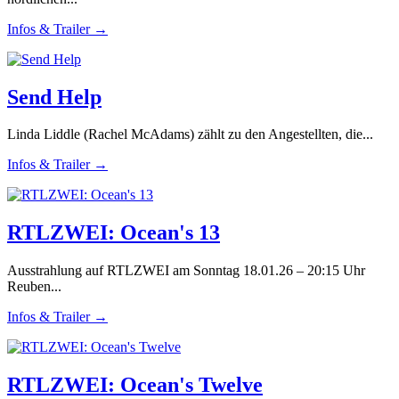
Infos & Trailer →
Send Help
Linda Liddle (Rachel McAdams) zählt zu den Angestellten, die...
Infos & Trailer →
RTLZWEI: Ocean's 13
Ausstrahlung auf RTLZWEI am Sonntag 18.01.26 – 20:15 Uhr
Reuben...
Infos & Trailer →
RTLZWEI: Ocean's Twelve