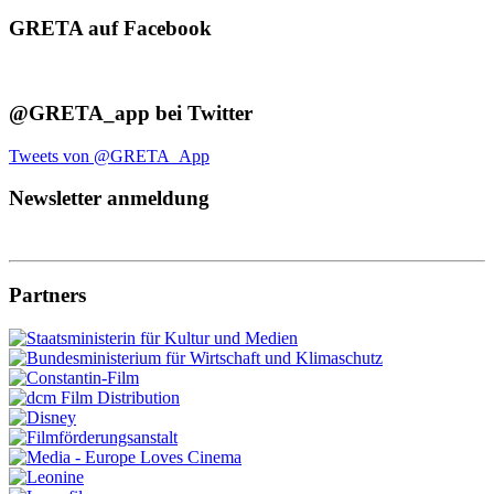
GRETA auf Facebook
@GRETA_app bei Twitter
Tweets von @GRETA_App
Newsletter anmeldung
Partners