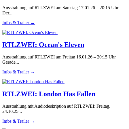
Ausstrahlung auf RTLZWEI am Samstag 17.01.26 – 20:15 Uhr
Der...
Infos & Trailer →
RTLZWEI: Ocean's Eleven
Ausstrahlung auf RTLZWEI am Freitag 16.01.26 – 20:15 Uhr
Gerade...
Infos & Trailer →
RTLZWEI: London Has Fallen
Ausstrahlung mit Audiodeskription auf RTLZWEI: Freitag,
24.10.25...
Infos & Trailer →