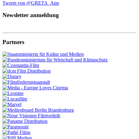
Tweets von @GRETA_App
Newsletter anmeldung
Partners