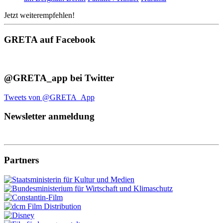
Jetzt weiterempfehlen!
GRETA auf Facebook
@GRETA_app bei Twitter
Tweets von @GRETA_App
Newsletter anmeldung
Partners