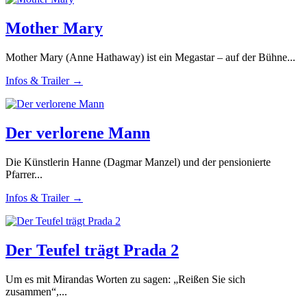
Mother Mary
Mother Mary (Anne Hathaway) ist ein Megastar – auf der Bühne...
Infos & Trailer →
Der verlorene Mann
Die Künstlerin Hanne (Dagmar Manzel) und der pensionierte
Pfarrer...
Infos & Trailer →
Der Teufel trägt Prada 2
Um es mit Mirandas Worten zu sagen: „Reißen Sie sich
zusammen“,...