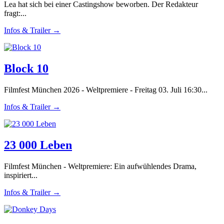
Lea hat sich bei einer Castingshow beworben. Der Redakteur
fragt:...
Infos & Trailer →
Block 10
Filmfest München 2026 - Weltpremiere - Freitag 03. Juli 16:30...
Infos & Trailer →
23 000 Leben
Filmfest München - Weltpremiere: Ein aufwühlendes Drama,
inspiriert...
Infos & Trailer →