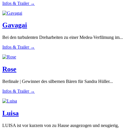
Infos & Trailer →
Gavagai
Bei den turbulenten Dreharbeiten zu einer Medea-Verfilmung im...
Infos & Trailer →
Rose
Berlinale | Gewinner des silbernen Bären für Sandra Hüller...
Infos & Trailer →
Luisa
LUISA ist vor kurzem von zu Hause ausgezogen und neugierig,