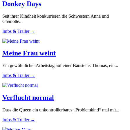
Donkey Days
Seit ihrer Kindheit konkurrieren die Schwestern Anna und
Charlotte...
Infos & Trailer →
Meine Frau weint
Ein gewöhnlicher Arbeitstag auf einer Baustelle. Thomas, ein...
Infos & Trailer →
Verflucht normal
Dass die Queen ein unkontrollierbares „Problemkind“ mal mit...
Infos & Trailer →