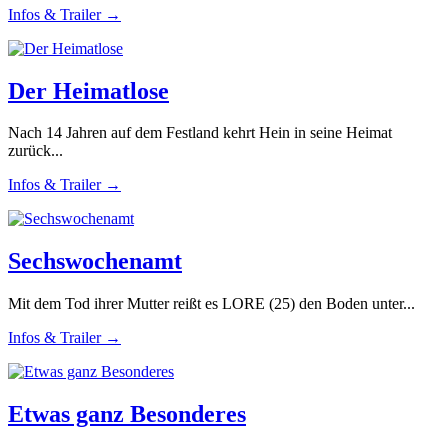
Infos & Trailer →
Der Heimatlose
Nach 14 Jahren auf dem Festland kehrt Hein in seine Heimat
zurück...
Infos & Trailer →
Sechswochenamt
Mit dem Tod ihrer Mutter reißt es LORE (25) den Boden unter...
Infos & Trailer →
Etwas ganz Besonderes