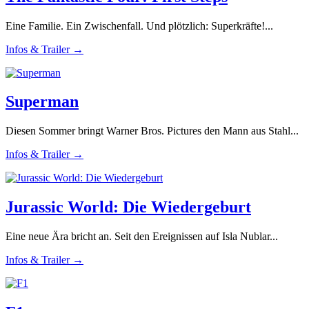
Eine Familie. Ein Zwischenfall. Und plötzlich: Superkräfte!...
Infos & Trailer →
Superman
Diesen Sommer bringt Warner Bros. Pictures den Mann aus Stahl...
Infos & Trailer →
Jurassic World: Die Wiedergeburt
Eine neue Ära bricht an. Seit den Ereignissen auf Isla Nublar...
Infos & Trailer →