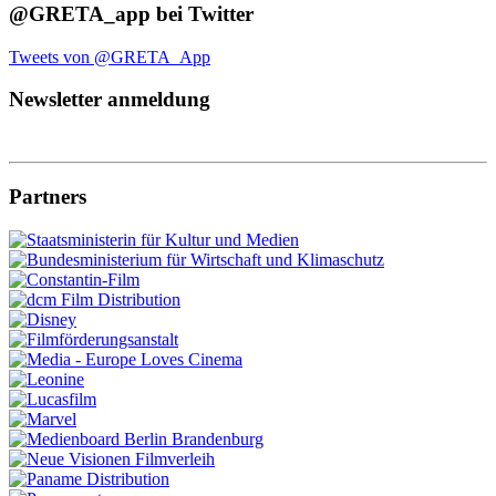
@GRETA_app bei Twitter
Tweets von @GRETA_App
Newsletter anmeldung
Partners