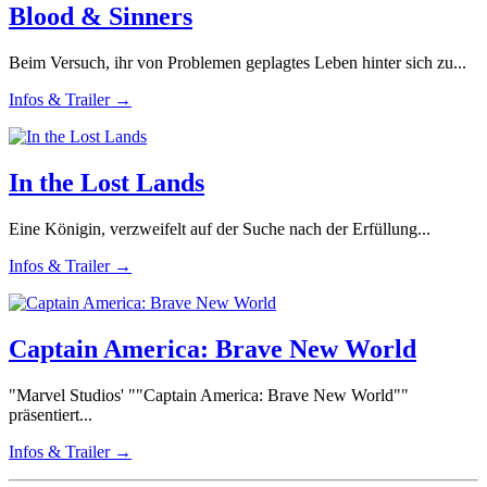
Blood & Sinners
Beim Versuch, ihr von Problemen geplagtes Leben hinter sich zu...
Infos & Trailer →
In the Lost Lands
Eine Königin, verzweifelt auf der Suche nach der Erfüllung...
Infos & Trailer →
Captain America: Brave New World
"Marvel Studios' ""Captain America: Brave New World""
präsentiert...
Infos & Trailer →