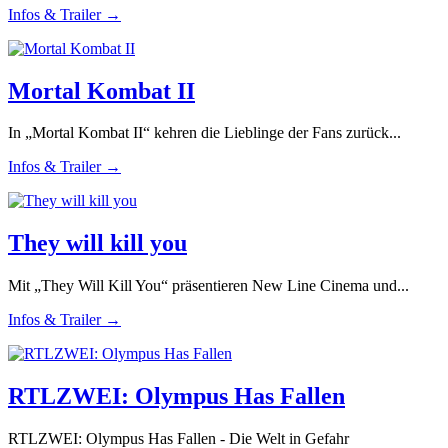
Infos & Trailer →
Mortal Kombat II
In „Mortal Kombat II“ kehren die Lieblinge der Fans zurück...
Infos & Trailer →
They will kill you
Mit „They Will Kill You“ präsentieren New Line Cinema und...
Infos & Trailer →
RTLZWEI: Olympus Has Fallen
RTLZWEI: Olympus Has Fallen - Die Welt in Gefahr