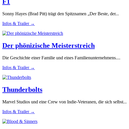
F1
Sonny Hayes (Brad Pitt) trägt den Spitznamen „Der Beste, der...
Infos & Trailer →
Der phönizische Meisterstreich
Die Geschichte einer Familie und eines Familienunternehmens....
Infos & Trailer →
Thunderbolts
Marvel Studios und eine Crew von Indie-Veteranen, die sich selbst...
Infos & Trailer →