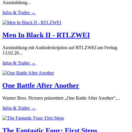
Ausstrahlung...
Infos & Trailer →
Men In Black II - RTLZWEI
Ausstrahlung mit Audiodeskription auf RTLZWEI am Freitag
13.02.26...
Infos & Trailer →
One Battle After Another
Warner Bros. Pictures präsentiert „One Battle After Another“,...
Infos & Trailer →
The Fantastic Four: First Steps