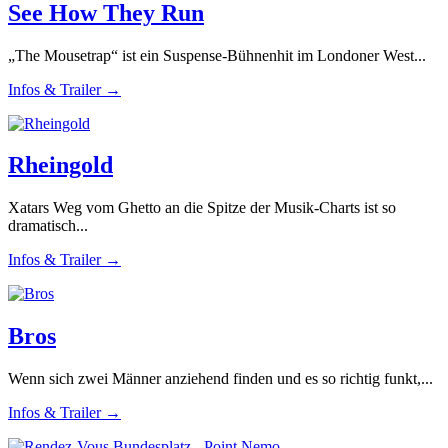
See How They Run
„The Mousetrap“ ist ein Suspense-Bühnenhit im Londoner West...
Infos & Trailer →
Rheingold
Xatars Weg vom Ghetto an die Spitze der Musik-Charts ist so
dramatisch...
Infos & Trailer →
Bros
Wenn sich zwei Männer anziehend finden und es so richtig funkt,...
Infos & Trailer →