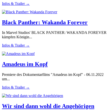
Infos & Trailer →
Black Panther: Wakanda Forever
In Marvel Studios' BLACK PANTHER: WAKANDA FOREVER
kämpfen Königin...
Infos & Trailer →
Amadeus im Kopf
Premiere des Dokumentarfilms "Amadeus im Kopf" - 06.11.2022
um...
Infos & Trailer →
Wir sind dann wohl die Angehörigen