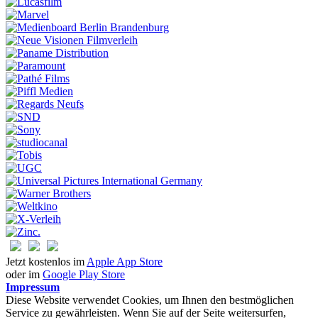
Jetzt kostenlos im
Apple App Store
oder im
Google Play Store
Impressum
Diese Website verwendet Cookies, um Ihnen den bestmöglichen
Service zu gewährleisten. Wenn Sie auf der Seite weitersurfen,