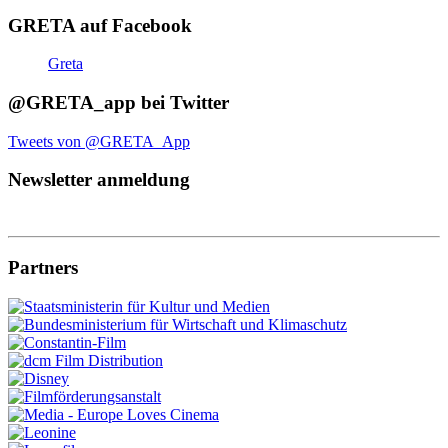
GRETA auf Facebook
Greta
@GRETA_app bei Twitter
Tweets von @GRETA_App
Newsletter anmeldung
Partners