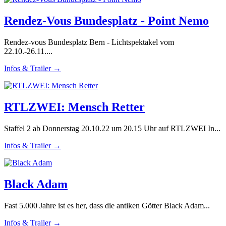
Rendez-Vous Bundesplatz - Point Nemo
Rendez-vous Bundesplatz Bern - Lichtspektakel vom
22.10.-26.11....
Infos & Trailer →
RTLZWEI: Mensch Retter
Staffel 2 ab Donnerstag 20.10.22 um 20.15 Uhr auf RTLZWEI In...
Infos & Trailer →
Black Adam
Fast 5.000 Jahre ist es her, dass die antiken Götter Black Adam...
Infos & Trailer →