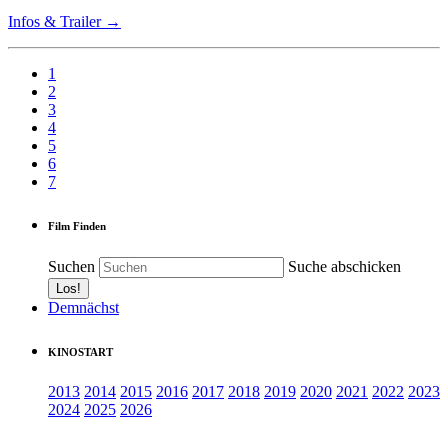
Infos & Trailer →
1
2
3
4
5
6
7
Film Finden
Suchen
Suche abschicken
Demnächst
KINOSTART
2013
2014
2015
2016
2017
2018
2019
2020
2021
2022
2023
2024
2025
2026