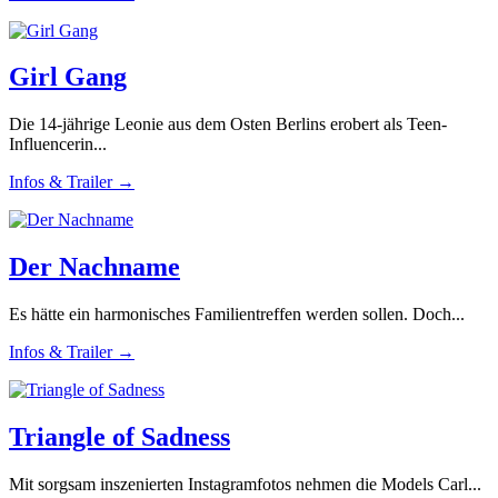
Girl Gang
Die 14-jährige Leonie aus dem Osten Berlins erobert als Teen-
Influencerin...
Infos & Trailer →
Der Nachname
Es hätte ein harmonisches Familientreffen werden sollen. Doch...
Infos & Trailer →
Triangle of Sadness
Mit sorgsam inszenierten Instagramfotos nehmen die Models Carl...