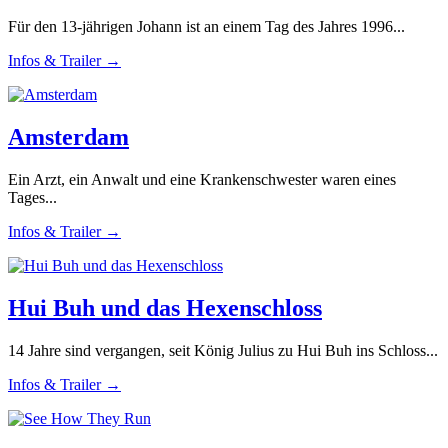
Für den 13-jährigen Johann ist an einem Tag des Jahres 1996...
Infos & Trailer →
Amsterdam
Ein Arzt, ein Anwalt und eine Krankenschwester waren eines
Tages...
Infos & Trailer →
Hui Buh und das Hexenschloss
14 Jahre sind vergangen, seit König Julius zu Hui Buh ins Schloss...
Infos & Trailer →