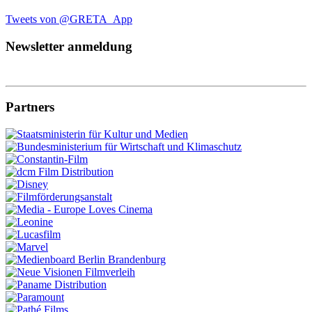
Tweets von @GRETA_App
Newsletter anmeldung
Partners