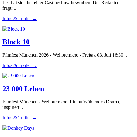
Lea hat sich bei einer Castingshow beworben. Der Redakteur
fragt:...
Infos & Trailer →
Block 10
Filmfest München 2026 - Weltpremiere - Freitag 03. Juli 16:30...
Infos & Trailer →
23 000 Leben
Filmfest München - Weltpremiere: Ein aufwühlendes Drama,
inspiriert...
Infos & Trailer →