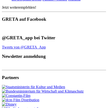
Jetzt weiterempfehlen!
GRETA auf Facebook
@GRETA_app bei Twitter
Tweets von @GRETA_App
Newsletter anmeldung
Partners