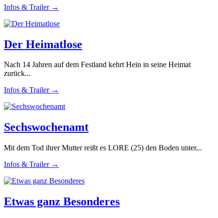
Infos & Trailer →
Der Heimatlose
Nach 14 Jahren auf dem Festland kehrt Hein in seine Heimat
zurück...
Infos & Trailer →
Sechswochenamt
Mit dem Tod ihrer Mutter reißt es LORE (25) den Boden unter...
Infos & Trailer →
Etwas ganz Besonderes