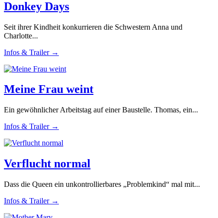
Donkey Days
Seit ihrer Kindheit konkurrieren die Schwestern Anna und
Charlotte...
Infos & Trailer →
Meine Frau weint
Ein gewöhnlicher Arbeitstag auf einer Baustelle. Thomas, ein...
Infos & Trailer →
Verflucht normal
Dass die Queen ein unkontrollierbares „Problemkind“ mal mit...
Infos & Trailer →