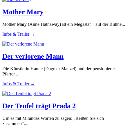
Mother Mary
Mother Mary (Anne Hathaway) ist ein Megastar – auf der Bühne...
Infos & Trailer →
Der verlorene Mann
Die Künstlerin Hanne (Dagmar Manzel) und der pensionierte
Pfarrer...
Infos & Trailer →
Der Teufel trägt Prada 2
Um es mit Mirandas Worten zu sagen: „Reißen Sie sich
zusammen“,...