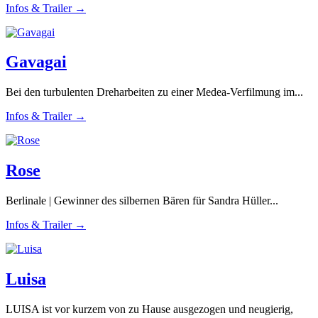
Infos & Trailer →
Gavagai
Bei den turbulenten Dreharbeiten zu einer Medea-Verfilmung im...
Infos & Trailer →
Rose
Berlinale | Gewinner des silbernen Bären für Sandra Hüller...
Infos & Trailer →
Luisa
LUISA ist vor kurzem von zu Hause ausgezogen und neugierig,