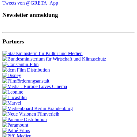
Tweets von @GRETA_App
Newsletter anmeldung
Partners