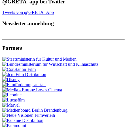
@GRETA_app bei Twitter
Tweets von @GRETA_App
Newsletter anmeldung
Partners