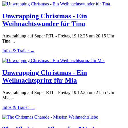
Unwrapping Christmas - Ein
Weihnachtswunder für Tina
Ausstrahlung auf Super RTL - Freitag 19.12.25 um 20.15 Uhr
Tina,...
Infos & Trailer →
Unwrapping Christmas - Ein
Weihnachtsprinz für Mia
Ausstrahlung auf Super RTL - Freitag 19.12.25 um 21.55 Uhr
Mia,...
Infos & Trailer →