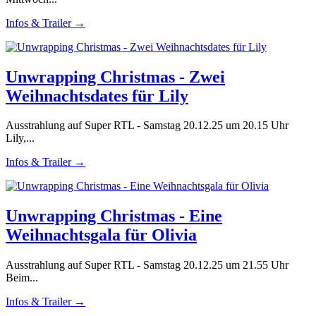
Infos & Trailer →
Unwrapping Christmas - Zwei
Weihnachtsdates für Lily
Ausstrahlung auf Super RTL - Samstag 20.12.25 um 20.15 Uhr
Lily,...
Infos & Trailer →
Unwrapping Christmas - Eine
Weihnachtsgala für Olivia
Ausstrahlung auf Super RTL - Samstag 20.12.25 um 21.55 Uhr
Beim...
Infos & Trailer →