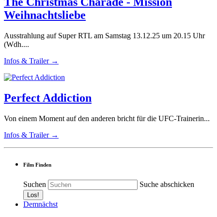
The Christmas Charade - Mission
Weihnachtsliebe
Ausstrahlung auf Super RTL am Samstag 13.12.25 um 20.15 Uhr
(Wdh....
Infos & Trailer →
Perfect Addiction
Von einem Moment auf den anderen bricht für die UFC-Trainerin...
Infos & Trailer →
Film Finden
Suchen
Suche abschicken
Demnächst