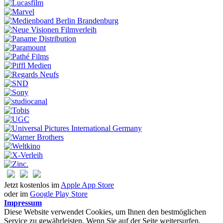
Jetzt kostenlos im
Apple App Store
oder im
Google Play Store
Impressum
Diese Website verwendet Cookies, um Ihnen den bestmöglichen
Service zu gewährleisten. Wenn Sie auf der Seite weitersurfen,