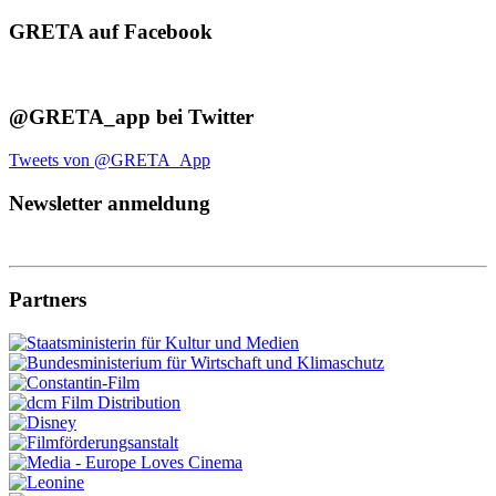
GRETA auf Facebook
@GRETA_app bei Twitter
Tweets von @GRETA_App
Newsletter anmeldung
Partners