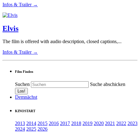
Infos & Trailer →
Elvis
The film is offered with audio description, closed captions,...
Infos & Trailer →
Film Finden
Suchen
Suche abschicken
Demnächst
KINOSTART
2013
2014
2015
2016
2017
2018
2019
2020
2021
2022
2023
2024
2025
2026