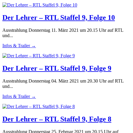
Der Lehrer – RTL Staffel 9, Folge 10
Ausstrahlung Donnerstag 11. März 2021 um 20.15 Uhr auf RTL
und...
Infos & Trailer →
Der Lehrer – RTL Staffel 9, Folge 9
Ausstrahlung Donnerstag 04. März 2021 um 20.30 Uhr auf RTL
und...
Infos & Trailer →
Der Lehrer – RTL Staffel 9, Folge 8
Ausstrahlung Donnerstag 25. Februar 2021 um 20.15 Uhr auf