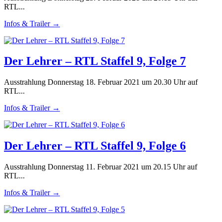
RTL...
Infos & Trailer →
Der Lehrer – RTL Staffel 9, Folge 7
Ausstrahlung Donnerstag 18. Februar 2021 um 20.30 Uhr auf
RTL...
Infos & Trailer →
Der Lehrer – RTL Staffel 9, Folge 6
Ausstrahlung Donnerstag 11. Februar 2021 um 20.15 Uhr auf
RTL...
Infos & Trailer →