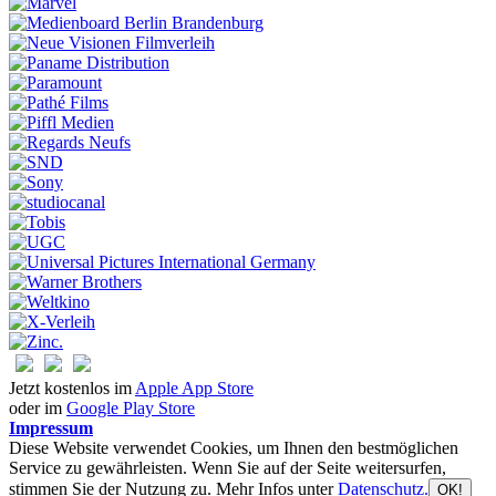
Jetzt kostenlos im
Apple App Store
oder im
Google Play Store
Impressum
Diese Website verwendet Cookies, um Ihnen den bestmöglichen
Service zu gewährleisten. Wenn Sie auf der Seite weitersurfen,
stimmen Sie der Nutzung zu. Mehr Infos unter
Datenschutz.
OK!