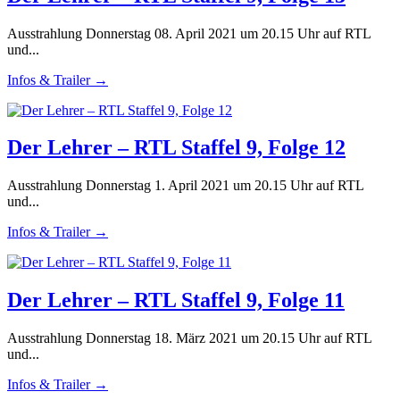
Ausstrahlung Donnerstag 08. April 2021 um 20.15 Uhr auf RTL
und...
Infos & Trailer →
Der Lehrer – RTL Staffel 9, Folge 12
Ausstrahlung Donnerstag 1. April 2021 um 20.15 Uhr auf RTL
und...
Infos & Trailer →
Der Lehrer – RTL Staffel 9, Folge 11
Ausstrahlung Donnerstag 18. März 2021 um 20.15 Uhr auf RTL
und...
Infos & Trailer →