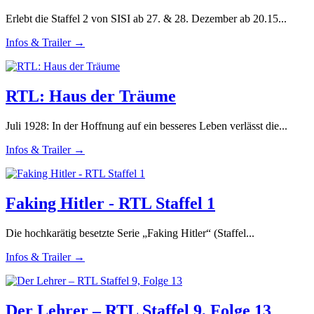
Erlebt die Staffel 2 von SISI ab 27. & 28. Dezember ab 20.15...
Infos & Trailer →
RTL: Haus der Träume
Juli 1928: In der Hoffnung auf ein besseres Leben verlässt die...
Infos & Trailer →
Faking Hitler - RTL Staffel 1
Die hochkarätig besetzte Serie „Faking Hitler“ (Staffel...
Infos & Trailer →
Der Lehrer – RTL Staffel 9, Folge 13