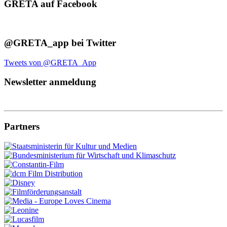
GRETA auf Facebook
@GRETA_app bei Twitter
Tweets von @GRETA_App
Newsletter anmeldung
Partners