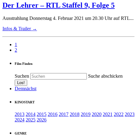
Der Lehrer – RTL Staffel 9, Folge 5
Ausstrahlung Donnerstag 4. Februar 2021 um 20.30 Uhr auf RTL...
Infos & Trailer →
1
2
Film Finden
Suchen
Suche abschicken
Demnächst
KINOSTART
2013
2014
2015
2016
2017
2018
2019
2020
2021
2022
2023
2024
2025
2026
GENRE