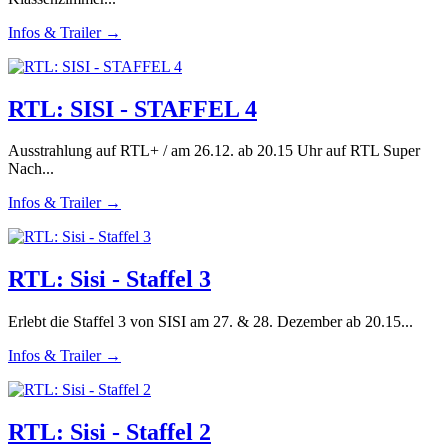
Infos & Trailer →
RTL: SISI - STAFFEL 4
Ausstrahlung auf RTL+ / am 26.12. ab 20.15 Uhr auf RTL Super
Nach...
Infos & Trailer →
RTL: Sisi - Staffel 3
Erlebt die Staffel 3 von SISI am 27. & 28. Dezember ab 20.15...
Infos & Trailer →
RTL: Sisi - Staffel 2