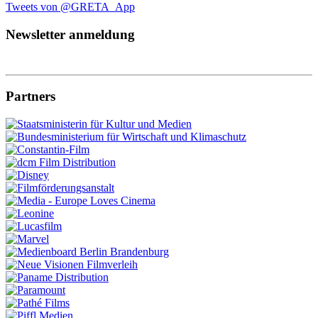
Tweets von @GRETA_App
Newsletter anmeldung
Partners