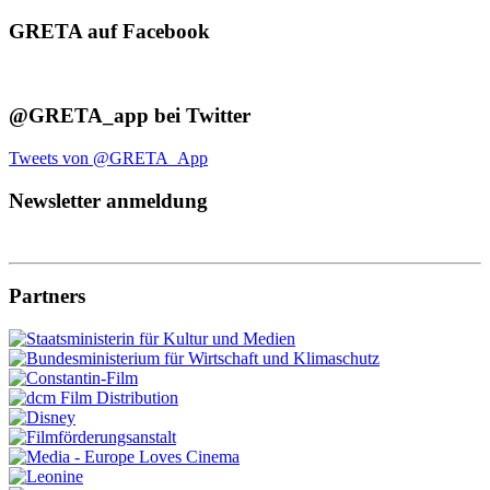
GRETA auf Facebook
@GRETA_app bei Twitter
Tweets von @GRETA_App
Newsletter anmeldung
Partners