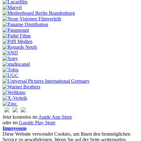
Jetzt kostenlos im
Apple App Store
oder im
Google Play Store
Impressum
Diese Website verwendet Cookies, um Ihnen den bestmöglichen
Service zu gewährleisten. Wenn Sie auf der Seite weitersurfen,