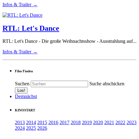
Infos & Trailer →
RTL: Let's Dance
RTL: Let's Dance - Die große Weihnachtsshow - Ausstrahlung auf...
Infos & Trailer →
Film Finden
Suchen
Suche abschicken
Demnächst
KINOSTART
2013
2014
2015
2016
2017
2018
2019
2020
2021
2022
2023
2024
2025
2026