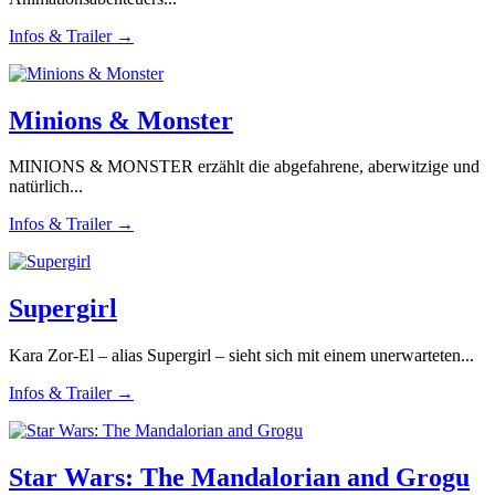
Infos & Trailer →
Minions & Monster
MINIONS & MONSTER erzählt die abgefahrene, aberwitzige und
natürlich...
Infos & Trailer →
Supergirl
Kara Zor-El – alias Supergirl – sieht sich mit einem unerwarteten...
Infos & Trailer →
Star Wars: The Mandalorian and Grogu