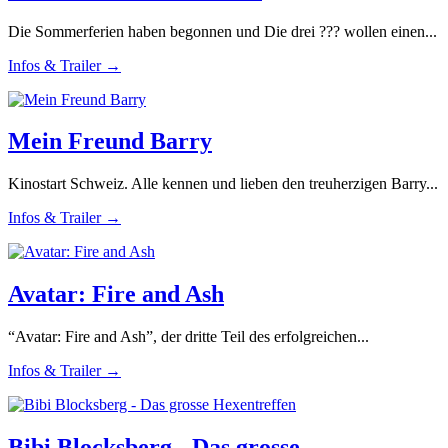
Die Sommerferien haben begonnen und Die drei ??? wollen einen...
Infos & Trailer →
Mein Freund Barry
Kinostart Schweiz. Alle kennen und lieben den treuherzigen Barry...
Infos & Trailer →
Avatar: Fire and Ash
“Avatar: Fire and Ash”, der dritte Teil des erfolgreichen...
Infos & Trailer →
Bibi Blocksberg - Das grosse