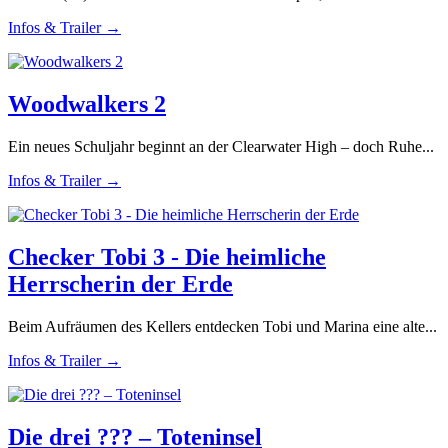
Infos & Trailer →
Woodwalkers 2
Ein neues Schuljahr beginnt an der Clearwater High – doch Ruhe...
Infos & Trailer →
Checker Tobi 3 - Die heimliche
Herrscherin der Erde
Beim Aufräumen des Kellers entdecken Tobi und Marina eine alte...
Infos & Trailer →
Die drei ??? – Toteninsel