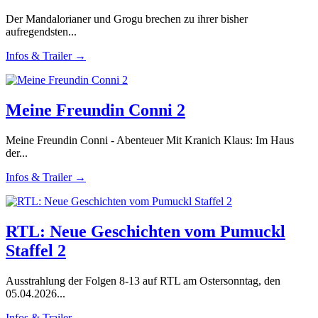
Der Mandalorianer und Grogu brechen zu ihrer bisher
aufregendsten...
Infos & Trailer →
Meine Freundin Conni 2
Meine Freundin Conni - Abenteuer Mit Kranich Klaus: Im Haus
der...
Infos & Trailer →
RTL: Neue Geschichten vom Pumuckl
Staffel 2
Ausstrahlung der Folgen 8-13 auf RTL am Ostersonntag, den
05.04.2026...
Infos & Trailer →