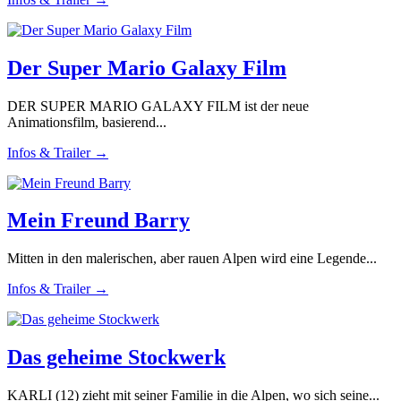
Der Super Mario Galaxy Film
DER SUPER MARIO GALAXY FILM ist der neue
Animationsfilm, basierend...
Infos & Trailer →
Mein Freund Barry
Mitten in den malerischen, aber rauen Alpen wird eine Legende...
Infos & Trailer →
Das geheime Stockwerk
KARLI (12) zieht mit seiner Familie in die Alpen, wo sich seine...