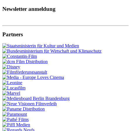
Newsletter anmeldung
Partners