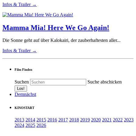
Infos & Trailer →
Mamma Mia! Here We Go Again!
Die Sonne geht auf über Kalokairi, der zauberhaftesten aller...
Infos & Trailer →
Film Finden
Suchen
Suche abschicken
Demnächst
KINOSTART
2013
2014
2015
2016
2017
2018
2019
2020
2021
2022
2023
2024
2025
2026