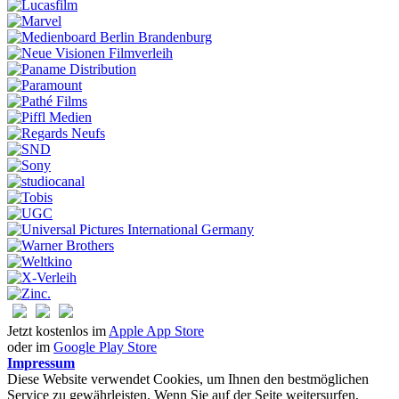
Jetzt kostenlos im
Apple App Store
oder im
Google Play Store
Impressum
Diese Website verwendet Cookies, um Ihnen den bestmöglichen
Service zu gewährleisten. Wenn Sie auf der Seite weitersurfen,