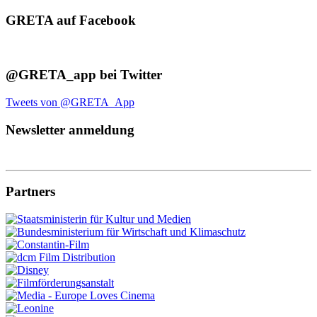
GRETA auf Facebook
@GRETA_app bei Twitter
Tweets von @GRETA_App
Newsletter anmeldung
Partners