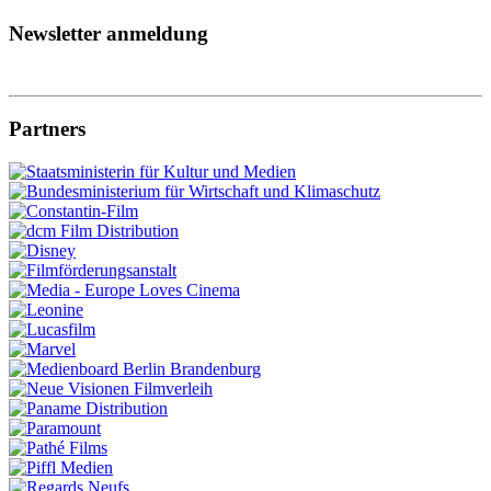
Newsletter anmeldung
Partners