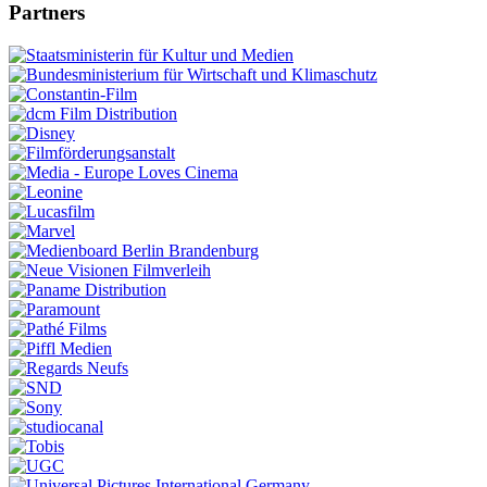
Partners