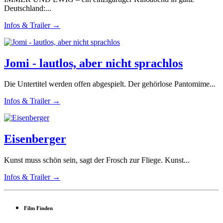
Deutschland:...
Infos & Trailer →
Jomi - lautlos, aber nicht sprachlos
Die Untertitel werden offen abgespielt. Der gehörlose Pantomime...
Infos & Trailer →
Eisenberger
Kunst muss schön sein, sagt der Frosch zur Fliege. Kunst...
Infos & Trailer →
Film Finden