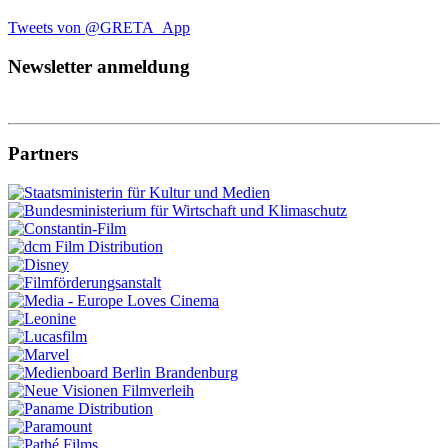
Tweets von @GRETA_App
Newsletter anmeldung
Partners