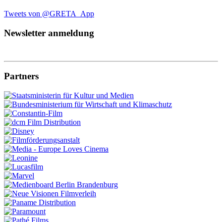
Tweets von @GRETA_App
Newsletter anmeldung
Partners