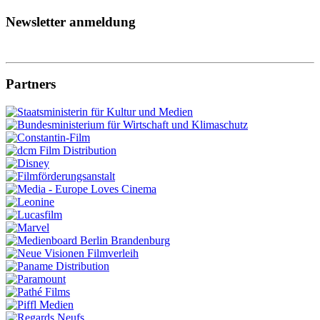
Newsletter anmeldung
Partners