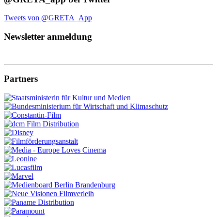
Tweets von @GRETA_App
Newsletter anmeldung
Partners