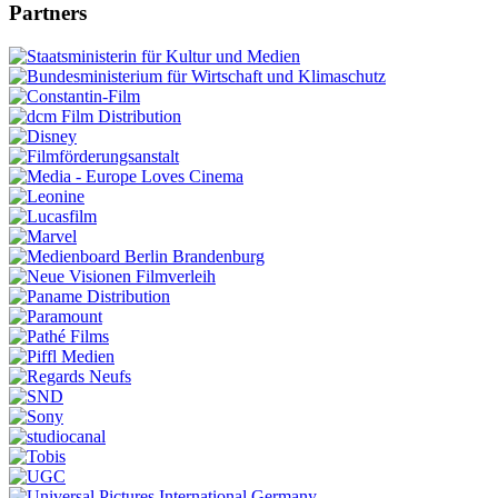
Partners