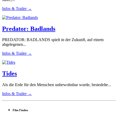
Infos & Trailer →
Predator: Badlands
PREDATOR: BADLANDS spielt in der Zukunft, auf einem
abgelegenen...
Infos & Trailer →
Tides
Als die Erde für den Menschen unbewohnbar wurde, besiedelte...
Infos & Trailer →
Film Finden