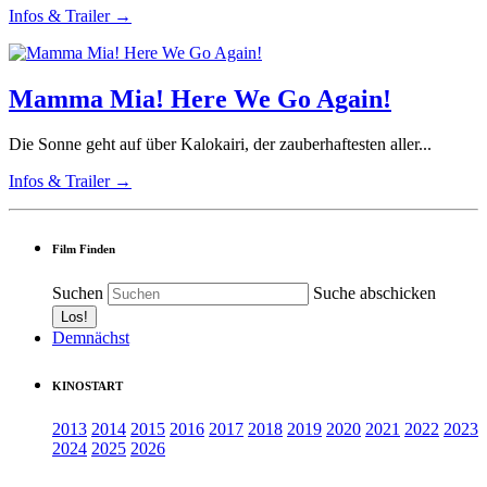
Infos & Trailer →
Mamma Mia! Here We Go Again!
Die Sonne geht auf über Kalokairi, der zauberhaftesten aller...
Infos & Trailer →
Film Finden
Suchen
Suche abschicken
Demnächst
KINOSTART
2013
2014
2015
2016
2017
2018
2019
2020
2021
2022
2023
2024
2025
2026