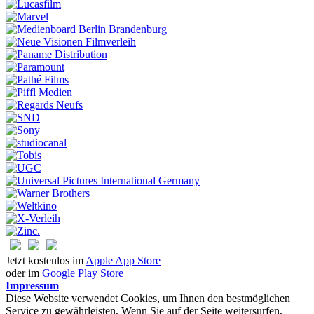
Jetzt kostenlos im
Apple App Store
oder im
Google Play Store
Impressum
Diese Website verwendet Cookies, um Ihnen den bestmöglichen
Service zu gewährleisten. Wenn Sie auf der Seite weitersurfen,