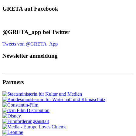
GRETA auf Facebook
@GRETA_app bei Twitter
Tweets von @GRETA_App
Newsletter anmeldung
Partners