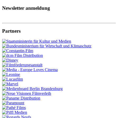
Newsletter anmeldung
Partners