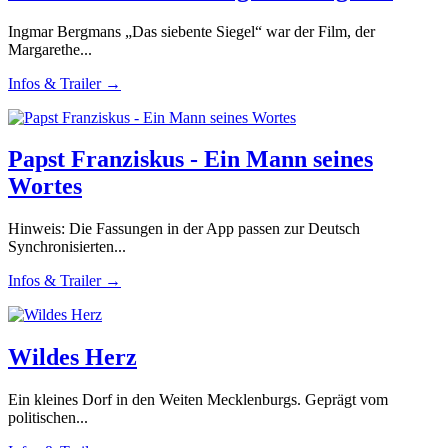
Ingmar Bergmans „Das siebente Siegel“ war der Film, der
Margarethe...
Infos & Trailer →
Papst Franziskus - Ein Mann seines
Wortes
Hinweis: Die Fassungen in der App passen zur Deutsch
Synchronisierten...
Infos & Trailer →
Wildes Herz
Ein kleines Dorf in den Weiten Mecklenburgs. Geprägt vom
politischen...