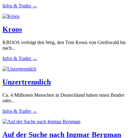
Infos & Trailer →
Kroos
KROOS verfolgt den Weg, den Toni Kroos von Greifswald bis
nach...
Infos & Trailer →
Unzertrennlich
Ca. 4 Millionen Menschen in Deutschland haben einen Bruder
oder...
Infos & Trailer →
Auf der Suche nach Ingmar Bergman