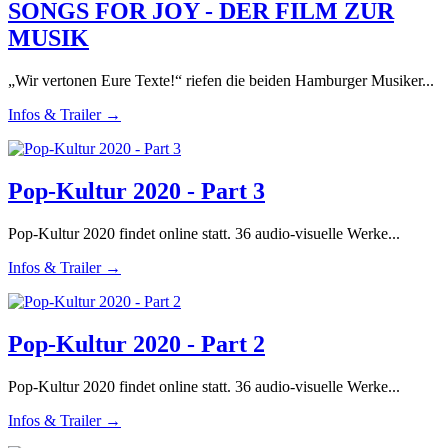
SONGS FOR JOY - DER FILM ZUR
MUSIK
„Wir vertonen Eure Texte!“ riefen die beiden Hamburger Musiker...
Infos & Trailer →
Pop-Kultur 2020 - Part 3
Pop-Kultur 2020 findet online statt. 36 audio-visuelle Werke...
Infos & Trailer →
Pop-Kultur 2020 - Part 2
Pop-Kultur 2020 findet online statt. 36 audio-visuelle Werke...
Infos & Trailer →