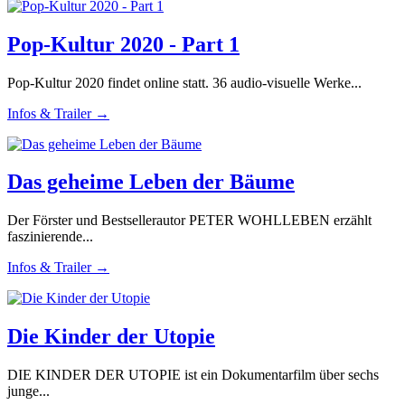
Pop-Kultur 2020 - Part 1
Pop-Kultur 2020 findet online statt. 36 audio-visuelle Werke...
Infos & Trailer →
Das geheime Leben der Bäume
Der Förster und Bestsellerautor PETER WOHLLEBEN erzählt
faszinierende...
Infos & Trailer →
Die Kinder der Utopie
DIE KINDER DER UTOPIE ist ein Dokumentarfilm über sechs
junge...