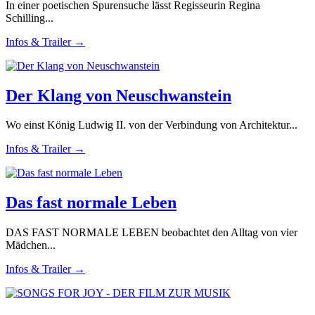
In einer poetischen Spurensuche lässt Regisseurin Regina
Schilling...
Infos & Trailer →
Der Klang von Neuschwanstein
Wo einst König Ludwig II. von der Verbindung von Architektur...
Infos & Trailer →
Das fast normale Leben
DAS FAST NORMALE LEBEN beobachtet den Alltag von vier
Mädchen...
Infos & Trailer →